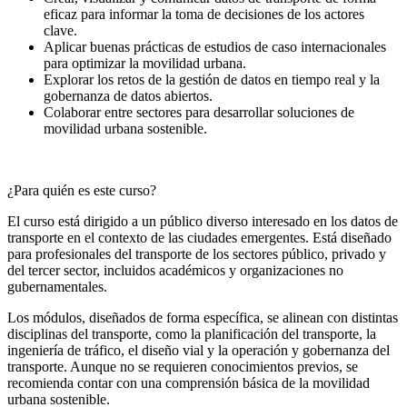
eficaz para informar la toma de decisiones de los actores
clave.
Aplicar buenas prácticas de estudios de caso internacionales
para optimizar la movilidad urbana.
Explorar los retos de la gestión de datos en tiempo real y la
gobernanza de datos abiertos.
Colaborar entre sectores para desarrollar soluciones de
movilidad urbana sostenible.
¿Para quién es este curso?
El curso está dirigido a un público diverso interesado en los datos de
transporte en el contexto de las ciudades emergentes. Está diseñado
para profesionales del transporte de los sectores público, privado y
del tercer sector, incluidos académicos y organizaciones no
gubernamentales.
Los módulos, diseñados de forma específica, se alinean con distintas
disciplinas del transporte, como la planificación del transporte, la
ingeniería de tráfico, el diseño vial y la operación y gobernanza del
transporte. Aunque no se requieren conocimientos previos, se
recomienda contar con una comprensión básica de la movilidad
urbana sostenible.