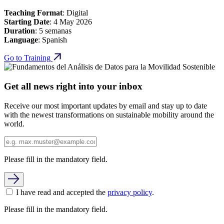
Teaching Format
: Digital
Starting Date
: 4 May 2026
Duration
: 5 semanas
Language
: Spanish
Go to Training
Get all news right into your inbox
Receive our most important updates by email and stay up to date
with the newest transformations on sustainable mobility around the
world.
Please fill in the mandatory field.
I have read and accepted the
privacy policy
.
Please fill in the mandatory field.