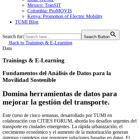
Mexico: TranSIT
Colombia: ProMOVIS
Kenya: Promotion of Electric Mobility
TUMI Blog
Search for:
Search Button
Back to Trainings & E-Learning
Data
Trainings & E-Learning
Fundamentos del Análisis de Datos para la
Movilidad Sostenible
Domina herramientas de datos para
mejorar la gestión del transporte.
Este curso de cinco semanas, desarrollado por TUMI en
colaboración con CITIES FORUM, aborda los desafíos urgentes del
transporte en ciudades emergentes. La rápida urbanización, el
crecimiento económico y el aumento de la motorización generan
sistemas complejos que requieren soluciones basadas en datos. El