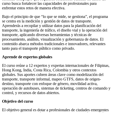
curso busca fortalecer las capacidades de profesionales para
enfrentar estos retos de manera efectiva.
Bajo el principio de que “lo que se mide, se gestiona”, el programa
se centra en la medición y gestión de datos de transporte.
Aprenderás a recopilar y utilizar datos para la planificación del
transporte, la ingeniería de tráfico, el diseño vial y la operación del
transporte, aplicando diversas herramientas y técnicas de
procesamiento, análisis, visualización y gobernanza de datos. El
contenido abarca métodos tradicionales e innovadores, relevantes
tanto para el transporte público como privado.
Aprende de expertos globales
El curso reúne a 12 expertos y expertas internacionales de Filipinas,
Hong Kong, India, Costa Rica, Colombia y otros contextos
globales. Sus aportes cubren áreas clave como modelización del
transporte, transporte informal, mapeo GTFS, datos de origen-
destino, transporte con enfoque de género, movilidad activa,
operación de autobuses, sistemas de ticketing, centros de comando y
control, y recursos de datos abiertos.
Objetivo del curso
El objetivo general es dotar a profesionales de ciudades emergentes