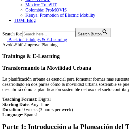
Mexico: TranSIT
Colombia: ProMOVIS
Kenya: Promotion of Electric Mobility
TUMI Blog
Search for:
Search Button
Back to Trainings & E-Learning
Avoid-Shift-Improve
Planning
Trainings & E-Learning
Transformando la Movilidad Urbana
La planificación urbana es esencial para fomentar formas mas sustentab
desarrollado en dos partes cómo la movilidad urbana sostenible se pue
descubrirá cómo la planificación sostenible del uso del suelo contribuy
Teaching Format
: Digital
Starting Date
: Any Time
Duration
: 9 weeks (3 hours per week)
Language
: Spanish
Parte 1: Introducción a la Planeación del 