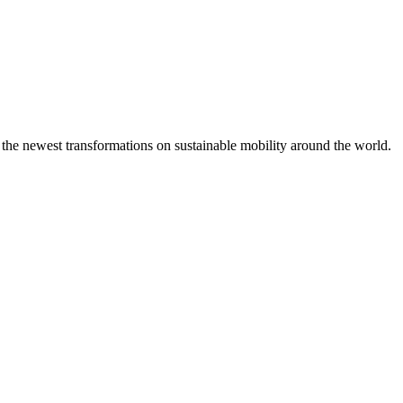
 the newest transformations on sustainable mobility around the world.